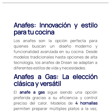
Anafes: Innovación y estilo
para tu cocina
Los anafes son la opción perfecta para
quienes buscan un diseño moderno y
funcionalidad avanzada en su cocina. Desde
modelos tradicionales hasta opciones de alta
tecnología, los anafes de Drean se adaptan a
diferentes estilos de vida y necesidades.
Anafes a Gas: La elección
clásica y versátil
El
anafe a gas
sigue siendo una opción
preferida gracias a su eficiencia y control
preciso del calor. Modelos de
4 hornallas
permiten preparar múltiples platos a la vez,