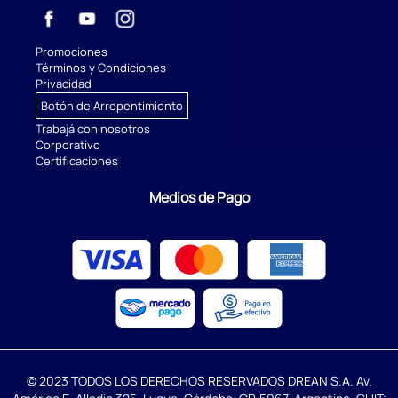
Promociones
Términos y Condiciones
Privacidad
Botón de Arrepentimiento
Trabajá con nosotros
Corporativo
Certificaciones
Medios de Pago
© 2023 TODOS LOS DERECHOS RESERVADOS DREAN S.A. Av.