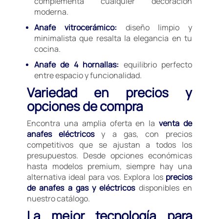
complementa cualquier decoración
moderna.
Anafe vitrocerámico:
diseño limpio y
minimalista que resalta la elegancia en tu
cocina.
Anafe de 4 hornallas:
equilibrio perfecto
entre espacio y funcionalidad.
Variedad en precios y
opciones de compra
Encontra una amplia oferta en la
venta de
anafes eléctricos
y a gas, con precios
competitivos que se ajustan a todos los
presupuestos. Desde opciones económicas
hasta modelos premium, siempre hay una
alternativa ideal para vos. Explora los
precios
de anafes a gas y eléctricos
disponibles en
nuestro catálogo.
La mejor tecnología para