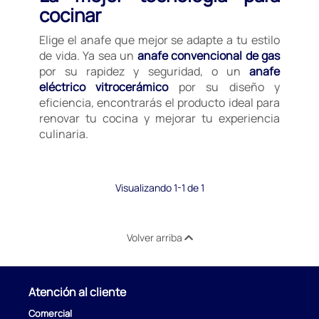
cocinar
Elige el anafe que mejor se adapte a tu estilo
de vida. Ya sea un
anafe convencional de gas
por su rapidez y seguridad, o un
anafe
eléctrico vitrocerámico
por su diseño y
eficiencia, encontrarás el producto ideal para
renovar tu cocina y mejorar tu experiencia
culinaria.
Visualizando 1-1 de 1
Volver arriba
Atención al cliente
Comercial