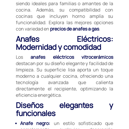
siendo ideales para familias o amantes de la
cocina. Además, su compatibilidad con
cocinas que incluyen horno amplía su
funcionalidad. Explora las mejores opciones
con variedad en
precios de anafes a gas
.
Anafes Eléctricos:
Modernidad y comodidad
Los
anafes eléctricos vitrocerámicos
destacan por su diseño elegante y facilidad de
limpieza. Su superficie lisa aporta un toque
moderno a cualquier cocina, ofreciendo una
tecnología avanzada que calienta
directamente el recipiente, optimizando la
eficiencia energética.
Diseños elegantes y
funcionales
Anafe negro:
un estilo sofisticado que