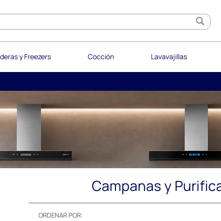
deras y Freezers
Cocción
Lavavajillas
Campanas y Purific
ORDENAR POR: