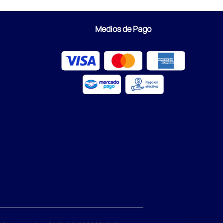
Medios de Pago