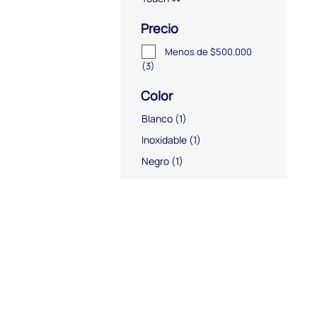
Precio
Menos de $500.000
(3)
Color
Blanco
(1)
Inoxidable
(1)
Negro
(1)