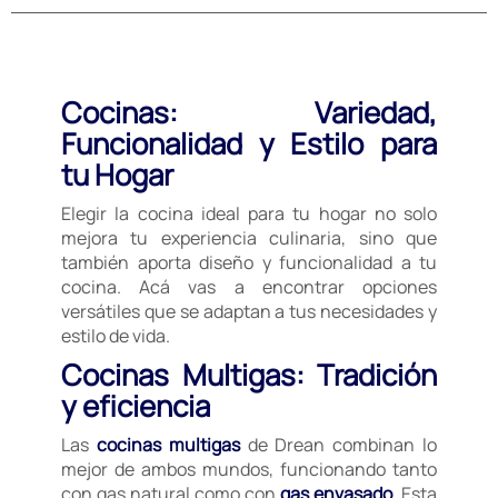
Cocinas: Variedad,
Funcionalidad y Estilo para
tu Hogar
Elegir la cocina ideal para tu hogar no solo
mejora tu experiencia culinaria, sino que
también aporta diseño y funcionalidad a tu
cocina. Acá vas a encontrar opciones
versátiles que se adaptan a tus necesidades y
estilo de vida.
Cocinas Multigas: Tradición
y eficiencia
Las
cocinas multigas
de Drean combinan lo
mejor de ambos mundos, funcionando tanto
con
gas natural como con
gas envasado
. Esta