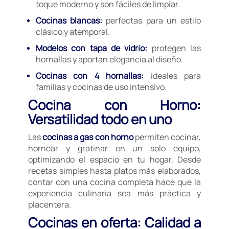
toque moderno y son fáciles de limpiar.
Cocinas blancas:
perfectas para un estilo
clásico y atemporal.
Modelos con tapa de vidrio:
protegen las
hornallas y aportan elegancia al diseño.
Cocinas con 4 hornallas:
ideales para
familias y cocinas de uso intensivo.
Cocina con Horno:
Versatilidad todo en uno
Las
cocinas a gas con horno
permiten cocinar,
hornear y gratinar en un solo equipo,
optimizando el espacio en tu hogar. Desde
recetas simples hasta platos más elaborados,
contar con una cocina completa hace que la
experiencia culinaria sea más práctica y
placentera.
Cocinas en oferta: Calidad a