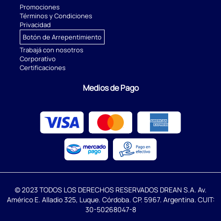
Promociones
Términos y Condiciones
Privacidad
Botón de Arrepentimiento
Trabajá con nosotros
Corporativo
Certificaciones
Medios de Pago
© 2023 TODOS LOS DERECHOS RESERVADOS DREAN S.A. Av.
Américo E. Alladio 325, Luque. Córdoba. CP. 5967. Argentina. CUIT:
30-50268047-8