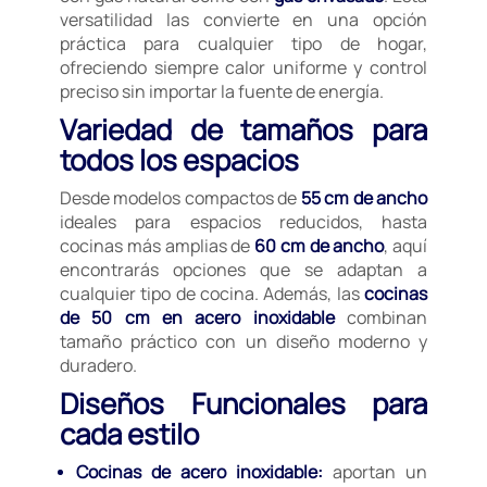
versatilidad las convierte en una opción
práctica para cualquier tipo de hogar,
ofreciendo siempre calor uniforme y control
preciso sin importar la fuente de energía.
Variedad de tamaños para
todos los espacios
Desde modelos compactos de
55 cm de ancho
ideales para espacios reducidos, hasta
cocinas más amplias de
60 cm de ancho
, aquí
encontrarás opciones que se adaptan a
cualquier tipo de cocina. Además, las
cocinas
de 50 cm en acero inoxidable
combinan
tamaño práctico con un diseño moderno y
duradero.
Diseños Funcionales para
cada estilo
Cocinas de acero inoxidable:
aportan un