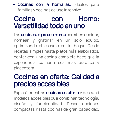
Cocinas con 4 hornallas:
ideales para
familias y cocinas de uso intensivo.
Cocina con Horno:
Versatilidad todo en uno
Las
cocinas a gas con horno
permiten cocinar,
hornear y gratinar en un solo equipo,
optimizando el espacio en tu hogar. Desde
recetas simples hasta platos más elaborados,
contar con una cocina completa hace que la
experiencia culinaria sea más práctica y
placentera.
Cocinas en oferta: Calidad a
precios accesibles
Explorá nuestras
cocinas en oferta
y descubrí
modelos accesibles que combinan tecnología,
diseño y funcionalidad. Desde opciones
compactas hasta cocinas de gran capacidad,