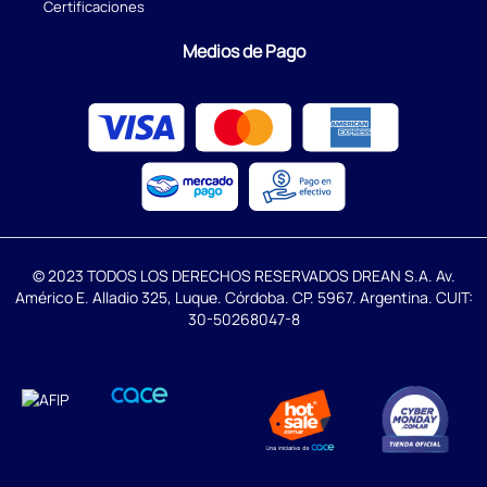
Certificaciones
Medios de Pago
© 2023 TODOS LOS DERECHOS RESERVADOS DREAN S.A. Av.
Américo E. Alladio 325, Luque. Córdoba. CP. 5967. Argentina. CUIT:
30-50268047-8