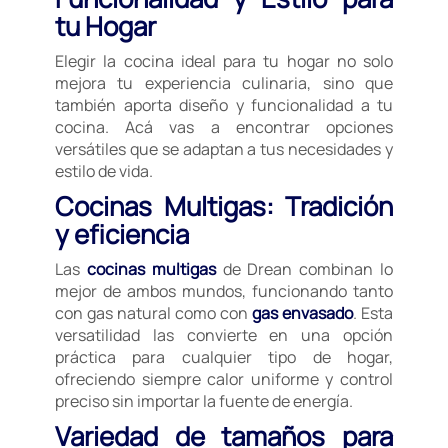
tu Hogar
Elegir la cocina ideal para tu hogar no solo
mejora tu experiencia culinaria, sino que
también aporta diseño y funcionalidad a tu
cocina. Acá vas a encontrar opciones
versátiles que se adaptan a tus necesidades y
estilo de vida.
Cocinas Multigas: Tradición
y eficiencia
Las
cocinas multigas
de Drean combinan lo
mejor de ambos mundos, funcionando tanto
con
gas natural como con
gas envasado
. Esta
versatilidad las convierte en una opción
práctica para cualquier tipo de hogar,
ofreciendo siempre calor uniforme y control
preciso sin importar la fuente de energía.
Variedad de tamaños para