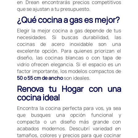
en Drean encontrarás precios competitivos
que se ajustan a tu presupuesto.
¿Qué cocina a gas es mejor?
Elegir la mejor cocina a gas depende de tus
necesidades. Si buscas durabilidad, las
cocinas de acero inoxidable son una
excelente opción. Para quienes priorizan el
diseño, las cocinas blancas o con tapa de
vidrio ofrecen elegancia. Si el espacio es un
factor importante, los modelos compactos de
50 o 55 cm de ancho
son ideales.
Renova tu Hogar con una
cocina ideal
Encontra la cocina perfecta para vos, ya sea
que busques una opción funcional y
compacta o un diseño más grande con
acabados modernos. Descubrí variedad en
tamaños, colores y precios para que cocinar