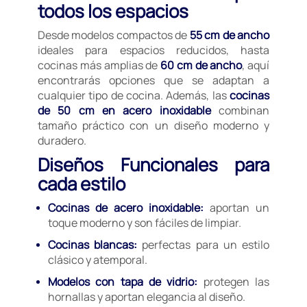
todos los espacios
Desde modelos compactos de
55 cm de ancho
ideales para espacios reducidos, hasta
cocinas más amplias de
60 cm de ancho
, aquí
encontrarás opciones que se adaptan a
cualquier tipo de cocina. Además, las
cocinas
de 50 cm en acero inoxidable
combinan
tamaño práctico con un diseño moderno y
duradero.
Diseños Funcionales para
cada estilo
Cocinas de acero inoxidable:
aportan un
toque moderno y son fáciles de limpiar.
Cocinas blancas:
perfectas para un estilo
clásico y atemporal.
Modelos con tapa de vidrio:
protegen las
hornallas y aportan elegancia al diseño.