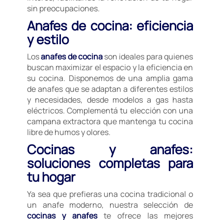
sin preocupaciones.
Anafes de cocina: eficiencia
y estilo
Los
anafes de cocina
son ideales para quienes
buscan maximizar el espacio y la eficiencia en
su cocina. Disponemos de una amplia gama
de anafes que se adaptan a diferentes estilos
y necesidades, desde modelos a gas hasta
eléctricos. Complementá tu elección con una
campana extractora que mantenga tu cocina
libre de humos y olores.
Cocinas y anafes:
soluciones completas para
tu hogar
Ya sea que prefieras una cocina tradicional o
un anafe moderno, nuestra selección de
cocinas y anafes
te ofrece las mejores