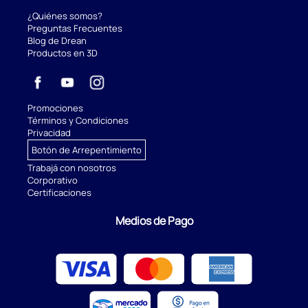
¿Quiénes somos?
Preguntas Frecuentes
Blog de Drean
Productos en 3D
Promociones
Términos y Condiciones
Privacidad
Botón de Arrepentimiento
Trabajá con nosotros
Corporativo
Certificaciones
Medios de Pago