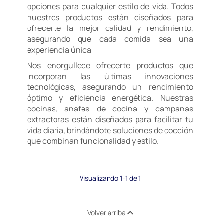
opciones para cualquier estilo de vida. Todos
nuestros productos están diseñados para
ofrecerte la mejor calidad y rendimiento,
asegurando que cada comida sea una
experiencia única
Nos enorgullece ofrecerte productos que
incorporan las últimas innovaciones
tecnológicas, asegurando un rendimiento
óptimo y eficiencia energética. Nuestras
cocinas, anafes de cocina y campanas
extractoras están diseñados para facilitar tu
vida diaria, brindándote soluciones de cocción
que combinan funcionalidad y estilo.
Visualizando 1-1 de 1
Volver arriba