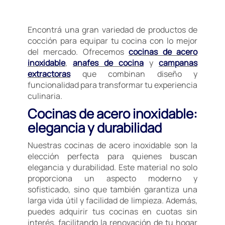
Encontrá una gran variedad de productos de
cocción para equipar tu cocina con lo mejor
del mercado. Ofrecemos
cocinas de acero
inoxidable
,
anafes de cocina
y
campanas
extractoras
que combinan diseño y
funcionalidad para transformar tu experiencia
culinaria.
Cocinas de acero inoxidable:
elegancia y durabilidad
Nuestras cocinas de acero inoxidable son la
elección perfecta para quienes buscan
elegancia y durabilidad. Este material no solo
proporciona un aspecto moderno y
sofisticado, sino que también garantiza una
larga vida útil y facilidad de limpieza. Además,
puedes adquirir tus cocinas en cuotas sin
interés, facilitando la renovación de tu hogar