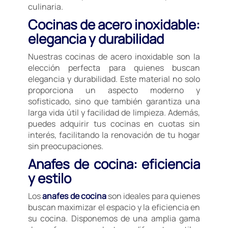
culinaria.
Cocinas de acero inoxidable:
elegancia y durabilidad
Nuestras cocinas de acero inoxidable son la
elección perfecta para quienes buscan
elegancia y durabilidad. Este material no solo
proporciona un aspecto moderno y
sofisticado, sino que también garantiza una
larga vida útil y facilidad de limpieza. Además,
puedes adquirir tus cocinas en cuotas sin
interés, facilitando la renovación de tu hogar
sin preocupaciones.
Anafes de cocina: eficiencia
y estilo
Los
anafes de cocina
son ideales para quienes
buscan maximizar el espacio y la eficiencia en
su cocina. Disponemos de una amplia gama