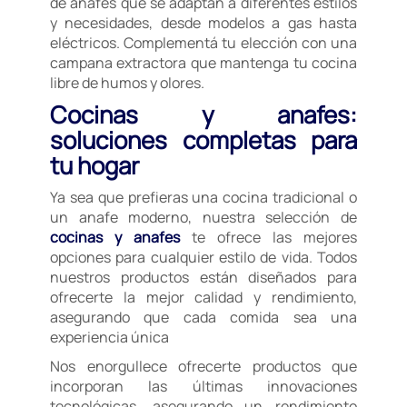
de anafes que se adaptan a diferentes estilos
y necesidades, desde modelos a gas hasta
eléctricos. Complementá tu elección con una
campana extractora que mantenga tu cocina
libre de humos y olores.
Cocinas y anafes:
soluciones completas para
tu hogar
Ya sea que prefieras una cocina tradicional o
un anafe moderno, nuestra selección de
cocinas y anafes
te ofrece las mejores
opciones para cualquier estilo de vida. Todos
nuestros productos están diseñados para
ofrecerte la mejor calidad y rendimiento,
asegurando que cada comida sea una
experiencia única
Nos enorgullece ofrecerte productos que
incorporan las últimas innovaciones
tecnológicas, asegurando un rendimiento