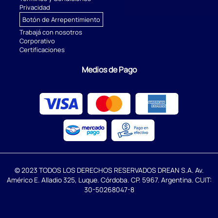
Privacidad
Botón de Arrepentimiento
Trabajá con nosotros
Corporativo
Certificaciones
Medios de Pago
© 2023 TODOS LOS DERECHOS RESERVADOS DREAN S.A. Av.
Américo E. Alladio 325, Luque. Córdoba. CP. 5967. Argentina. CUIT:
30-50268047-8