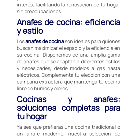
interés, facilitando la renovación de tu hogar
sin preocupaciones.
Anafes de cocina: eficiencia
y estilo
Los
anafes de cocina
son ideales para quienes
buscan maximizar el espacio y la eficiencia en
su cocina. Disponemos de una amplia gama
de anafes que se adaptan a diferentes estilos
y necesidades, desde modelos a gas hasta
eléctricos. Complementá tu elección con una
campana extractora que mantenga tu cocina
libre de humos y olores.
Cocinas y anafes:
soluciones completas para
tu hogar
Ya sea que prefieras una cocina tradicional o
un anafe moderno, nuestra selección de