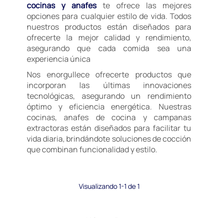
cocinas y anafes
te ofrece las mejores
opciones para cualquier estilo de vida. Todos
nuestros productos están diseñados para
ofrecerte la mejor calidad y rendimiento,
asegurando que cada comida sea una
experiencia única
Nos enorgullece ofrecerte productos que
incorporan las últimas innovaciones
tecnológicas, asegurando un rendimiento
óptimo y eficiencia energética. Nuestras
cocinas, anafes de cocina y campanas
extractoras están diseñados para facilitar tu
vida diaria, brindándote soluciones de cocción
que combinan funcionalidad y estilo.
Visualizando 1-1 de 1