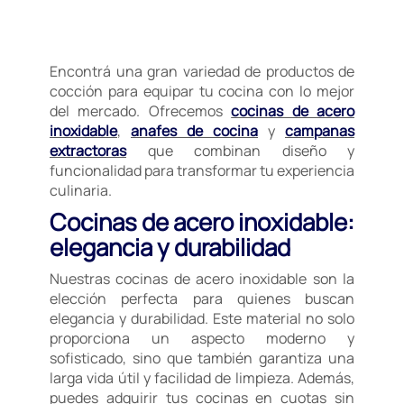
Encontrá una gran variedad de productos de
cocción para equipar tu cocina con lo mejor
del mercado. Ofrecemos
cocinas de acero
inoxidable
,
anafes de cocina
y
campanas
extractoras
que combinan diseño y
funcionalidad para transformar tu experiencia
culinaria.
Cocinas de acero inoxidable:
elegancia y durabilidad
Nuestras cocinas de acero inoxidable son la
elección perfecta para quienes buscan
elegancia y durabilidad. Este material no solo
proporciona un aspecto moderno y
sofisticado, sino que también garantiza una
larga vida útil y facilidad de limpieza. Además,
puedes adquirir tus cocinas en cuotas sin