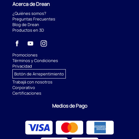
Acerca de Drean
¿Quiénes somos?
Preguntas Frecuentes
Blog de Drean
Productos en 3D
Promociones
Términos y Condiciones
Privacidad
Botón de Arrepentimiento
Trabajá con nosotros
Corporativo
Certificaciones
Medios de Pago