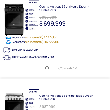
Cocina Multigas 56 cm Negra Drean -
CD5602AN0
$ 909.999
$ 699.999
9 cuotas
sin interés $77.777,67
6 cuotas
sin interés $116.666,50
Envío GRATIS CABA y GBA
ENTREGA en 96HS exclusivo CABA y GBA
COMPARAR
Cocina Multigas 56 cm Inoxidable Drean -
CD5602AI0
$ 987.999