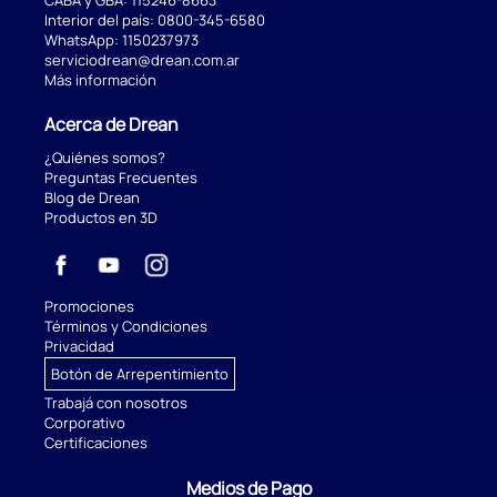
Interior del país:
0800-345-6580
WhatsApp:
1150237973
serviciodrean@drean.com.ar
Más información
Acerca de Drean
¿Quiénes somos?
Preguntas Frecuentes
Blog de Drean
Productos en 3D
Promociones
Términos y Condiciones
Privacidad
Botón de Arrepentimiento
Trabajá con nosotros
Corporativo
Certificaciones
Medios de Pago