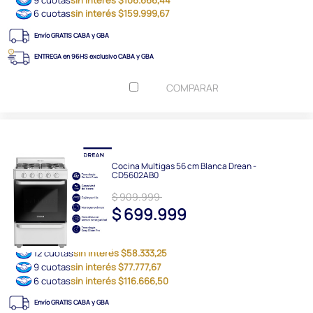
6 cuotas
sin interés $159.999,67
Envío GRATIS CABA y GBA
ENTREGA en 96HS exclusivo CABA y GBA
COMPARAR
Cocina Multigas 56 cm Blanca Drean -
CD5602AB0
$ 909.999
$ 699.999
12 cuotas
sin interés $58.333,25
9 cuotas
sin interés $77.777,67
6 cuotas
sin interés $116.666,50
Envío GRATIS CABA y GBA