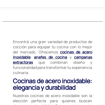
Encontrá una gran variedad de productos de
cocción para equipar tu cocina con lo mejor
del mercado. Ofrecemos
cocinas de acero
inoxidable
,
anafes de cocina
y
campanas
extractoras
que combinan diseño y
funcionalidad para transformar tu experiencia
culinaria.
Cocinas de acero inoxidable:
elegancia y durabilidad
Nuestras cocinas de acero inoxidable son la
elección perfecta para quienes buscan