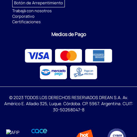
Botón de Arrepentimiento
Trabajá con nosotros
Corporativo
Certificaciones
Medios de Pago
© 2023 TODOS LOS DERECHOS RESERVADOS DREAN S.A. Av.
Américo E. Alladio 325, Luque. Córdoba. CP. 5967. Argentina. CUIT:
30-50268047-8