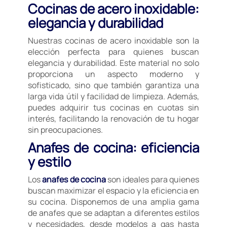
Cocinas de acero inoxidable:
elegancia y durabilidad
Nuestras cocinas de acero inoxidable son la
elección perfecta para quienes buscan
elegancia y durabilidad. Este material no solo
proporciona un aspecto moderno y
sofisticado, sino que también garantiza una
larga vida útil y facilidad de limpieza. Además,
puedes adquirir tus cocinas en cuotas sin
interés, facilitando la renovación de tu hogar
sin preocupaciones.
Anafes de cocina: eficiencia
y estilo
Los
anafes de cocina
son ideales para quienes
buscan maximizar el espacio y la eficiencia en
su cocina. Disponemos de una amplia gama
de anafes que se adaptan a diferentes estilos
y necesidades, desde modelos a gas hasta