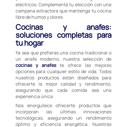
eléctricos. Complementá tu elección con una
campana extractora que mantenga tu cocina
libre de humos y olores.
Cocinas y anafes:
soluciones completas para
tu hogar
Ya sea que prefieras una cocina tradicional o
un anafe moderno, nuestra selección de
cocinas y anafes
te ofrece las mejores
opciones para cualquier estilo de vida. Todos
nuestros productos están diseñados para
ofrecerte la mejor calidad y rendimiento,
asegurando que cada comida sea una
experiencia única
Nos enorgullece ofrecerte productos que
incorporan las últimas innovaciones
tecnológicas, asegurando un rendimiento
óptimo y eficiencia energética. Nuestras