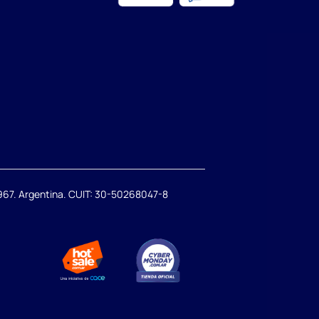
67. Argentina. CUIT: 30-50268047-8