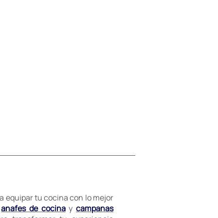
 equipar tu cocina con lo mejor
,
anafes de cocina
y
campanas