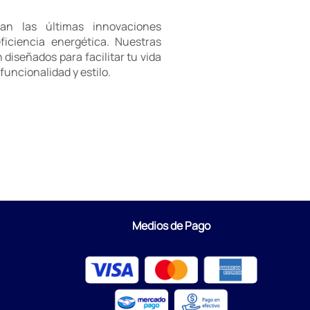
an las últimas innovaciones
iciencia energética. Nuestras
diseñados para facilitar tu vida
uncionalidad y estilo.
Medios de Pago