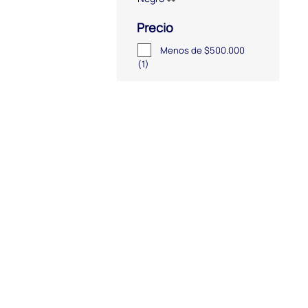
Precio
Menos de $500.000
(1)