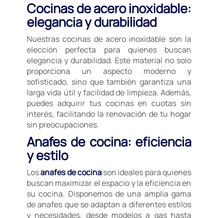
Cocinas de acero inoxidable:
elegancia y durabilidad
Nuestras cocinas de acero inoxidable son la
elección perfecta para quienes buscan
elegancia y durabilidad. Este material no solo
proporciona un aspecto moderno y
sofisticado, sino que también garantiza una
larga vida útil y facilidad de limpieza. Además,
puedes adquirir tus cocinas en cuotas sin
interés, facilitando la renovación de tu hogar
sin preocupaciones.
Anafes de cocina: eficiencia
y estilo
Los
anafes de cocina
son ideales para quienes
buscan maximizar el espacio y la eficiencia en
su cocina. Disponemos de una amplia gama
de anafes que se adaptan a diferentes estilos
y necesidades, desde modelos a gas hasta