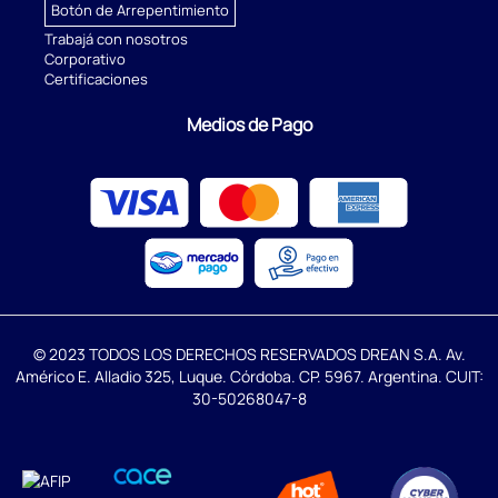
Botón de Arrepentimiento
Trabajá con nosotros
Corporativo
Certificaciones
Medios de Pago
© 2023 TODOS LOS DERECHOS RESERVADOS DREAN S.A. Av.
Américo E. Alladio 325, Luque. Córdoba. CP. 5967. Argentina. CUIT:
30-50268047-8