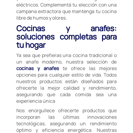
eléctricos. Complementá tu elección con una
campana extractora que mantenga tu cocina
libre de humos y olores.
Cocinas y anafes:
soluciones completas para
tu hogar
Ya sea que prefieras una cocina tradicional o
un anafe moderno, nuestra selección de
cocinas y anafes
te ofrece las mejores
opciones para cualquier estilo de vida. Todos
nuestros productos están diseñados para
ofrecerte la mejor calidad y rendimiento,
asegurando que cada comida sea una
experiencia única
Nos enorgullece ofrecerte productos que
incorporan las últimas innovaciones
tecnológicas, asegurando un rendimiento
óptimo y eficiencia energética. Nuestras