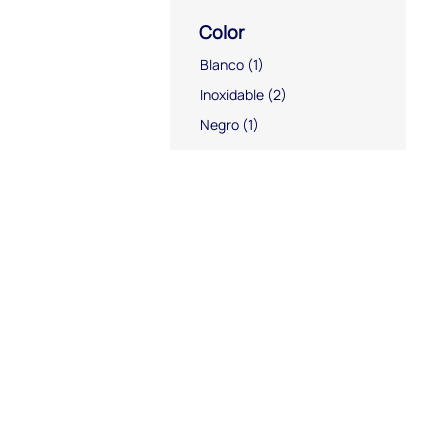
Color
Blanco
(1)
Inoxidable
(2)
Negro
(1)