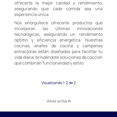
ofrecerte la mejor calidad y rendimiento,
asegurando que cada comida sea una
experiencia única
Nos enorgullece ofrecerte productos que
incorporan las últimas innovaciones
tecnológicas, asegurando un rendimiento
óptimo y eficiencia energética. Nuestras
cocinas, anafes de cocina y campanas
extractoras están diseñados para facilitar tu
vida diaria, brindándote soluciones de cocción
que combinan funcionalidad y estilo.
Visualizando 1-2 de 2
Volver arriba