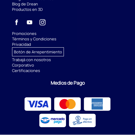
Blog de Drean
Productos en 3D
Promociones
Términos y Condiciones
Privacidad
Botón de Arrepentimiento
Trabajá con nosotros
Corporativo
Certificaciones
Medios de Pago