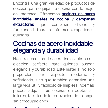
Encontrá una gran variedad de productos de
cocción para equipar tu cocina con lo mejor
del mercado. Ofrecemos
cocinas de acero
inoxidable
,
anafes de cocina
y
campanas
extractoras
que combinan diseño y
funcionalidad para transformar tu experiencia
culinaria.
Cocinas de acero inoxidable:
elegancia y durabilidad
Nuestras cocinas de acero inoxidable son la
elección perfecta para quienes buscan
elegancia y durabilidad. Este material no solo
proporciona un aspecto moderno y
sofisticado, sino que también garantiza una
larga vida útil y facilidad de limpieza. Además,
puedes adquirir tus cocinas en cuotas sin
interés, facilitando la renovación de tu hogar
sin preocupaciones.