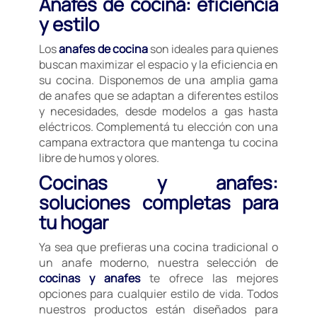
Anafes de cocina: eficiencia
y estilo
Los
anafes de cocina
son ideales para quienes
buscan maximizar el espacio y la eficiencia en
su cocina. Disponemos de una amplia gama
de anafes que se adaptan a diferentes estilos
y necesidades, desde modelos a gas hasta
eléctricos. Complementá tu elección con una
campana extractora que mantenga tu cocina
libre de humos y olores.
Cocinas y anafes:
soluciones completas para
tu hogar
Ya sea que prefieras una cocina tradicional o
un anafe moderno, nuestra selección de
cocinas y anafes
te ofrece las mejores
opciones para cualquier estilo de vida. Todos
nuestros productos están diseñados para