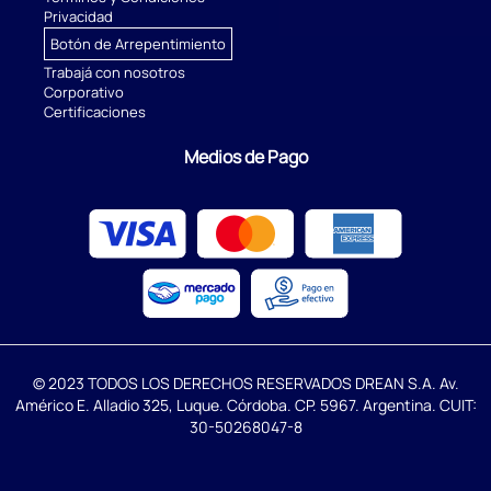
Privacidad
Botón de Arrepentimiento
Trabajá con nosotros
Corporativo
Certificaciones
Medios de Pago
© 2023 TODOS LOS DERECHOS RESERVADOS DREAN S.A. Av.
Américo E. Alladio 325, Luque. Córdoba. CP. 5967. Argentina. CUIT:
30-50268047-8