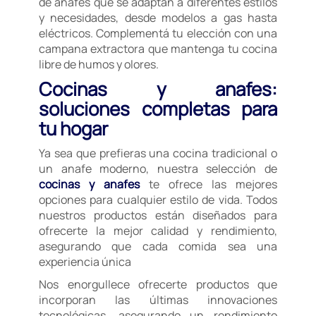
de anafes que se adaptan a diferentes estilos
y necesidades, desde modelos a gas hasta
eléctricos. Complementá tu elección con una
campana extractora que mantenga tu cocina
libre de humos y olores.
Cocinas y anafes:
soluciones completas para
tu hogar
Ya sea que prefieras una cocina tradicional o
un anafe moderno, nuestra selección de
cocinas y anafes
te ofrece las mejores
opciones para cualquier estilo de vida. Todos
nuestros productos están diseñados para
ofrecerte la mejor calidad y rendimiento,
asegurando que cada comida sea una
experiencia única
Nos enorgullece ofrecerte productos que
incorporan las últimas innovaciones
tecnológicas, asegurando un rendimiento