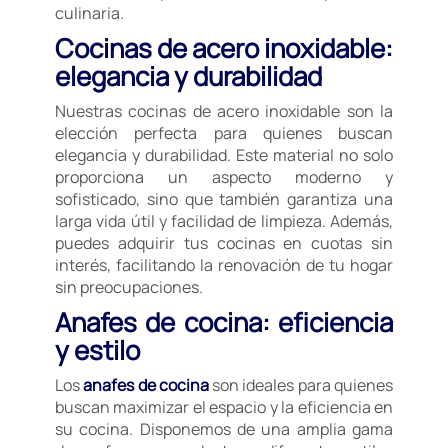
culinaria.
Cocinas de acero inoxidable:
elegancia y durabilidad
Nuestras cocinas de acero inoxidable son la
elección perfecta para quienes buscan
elegancia y durabilidad. Este material no solo
proporciona un aspecto moderno y
sofisticado, sino que también garantiza una
larga vida útil y facilidad de limpieza. Además,
puedes adquirir tus cocinas en cuotas sin
interés, facilitando la renovación de tu hogar
sin preocupaciones.
Anafes de cocina: eficiencia
y estilo
Los
anafes de cocina
son ideales para quienes
buscan maximizar el espacio y la eficiencia en
su cocina. Disponemos de una amplia gama