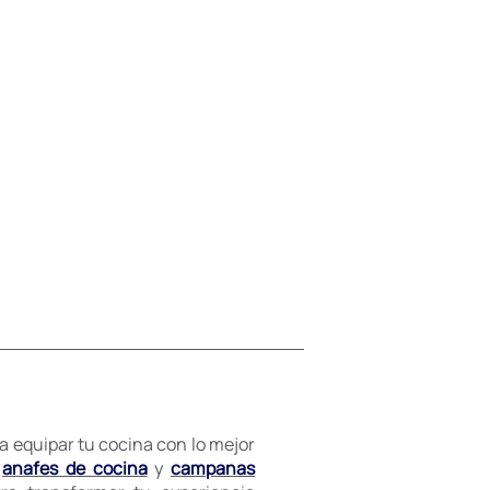
 equipar tu cocina con lo mejor
,
anafes de cocina
y
campanas