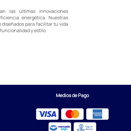
an las últimas innovaciones
iciencia energética. Nuestras
diseñados para facilitar tu vida
uncionalidad y estilo.
Medios de Pago