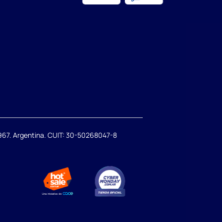
67. Argentina. CUIT: 30-50268047-8