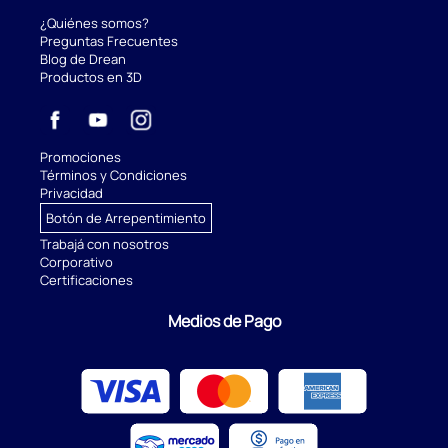
¿Quiénes somos?
Preguntas Frecuentes
Blog de Drean
Productos en 3D
Promociones
Términos y Condiciones
Privacidad
Botón de Arrepentimiento
Trabajá con nosotros
Corporativo
Certificaciones
Medios de Pago