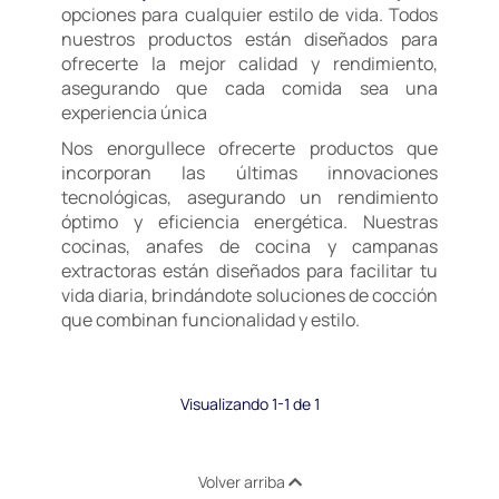
opciones para cualquier estilo de vida. Todos
nuestros productos están diseñados para
ofrecerte la mejor calidad y rendimiento,
asegurando que cada comida sea una
experiencia única
Nos enorgullece ofrecerte productos que
incorporan las últimas innovaciones
tecnológicas, asegurando un rendimiento
óptimo y eficiencia energética. Nuestras
cocinas, anafes de cocina y campanas
extractoras están diseñados para facilitar tu
vida diaria, brindándote soluciones de cocción
que combinan funcionalidad y estilo.
Visualizando 1-1 de 1
Volver arriba