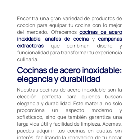
Encontrá una gran variedad de productos de
cocción para equipar tu cocina con lo mejor
del mercado. Ofrecemos
cocinas de acero
inoxidable
,
anafes de cocina
y
campanas
extractoras
que combinan diseño y
funcionalidad para transformar tu experiencia
culinaria.
Cocinas de acero inoxidable:
elegancia y durabilidad
Nuestras cocinas de acero inoxidable son la
elección perfecta para quienes buscan
elegancia y durabilidad. Este material no solo
proporciona un aspecto moderno y
sofisticado, sino que también garantiza una
larga vida útil y facilidad de limpieza. Además,
puedes adquirir tus cocinas en cuotas sin
interés, facilitando la renovación de tu hogar