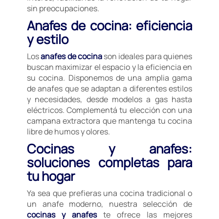
sin preocupaciones.
Anafes de cocina: eficiencia
y estilo
Los
anafes de cocina
son ideales para quienes
buscan maximizar el espacio y la eficiencia en
su cocina. Disponemos de una amplia gama
de anafes que se adaptan a diferentes estilos
y necesidades, desde modelos a gas hasta
eléctricos. Complementá tu elección con una
campana extractora que mantenga tu cocina
libre de humos y olores.
Cocinas y anafes:
soluciones completas para
tu hogar
Ya sea que prefieras una cocina tradicional o
un anafe moderno, nuestra selección de
cocinas y anafes
te ofrece las mejores