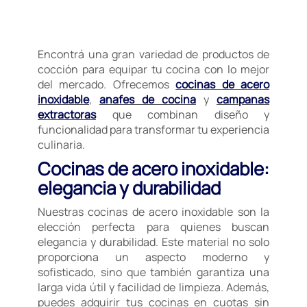
Encontrá una gran variedad de productos de
cocción para equipar tu cocina con lo mejor
del mercado. Ofrecemos
cocinas de acero
inoxidable
,
anafes de cocina
y
campanas
extractoras
que combinan diseño y
funcionalidad para transformar tu experiencia
culinaria.
Cocinas de acero inoxidable:
elegancia y durabilidad
Nuestras cocinas de acero inoxidable son la
elección perfecta para quienes buscan
elegancia y durabilidad. Este material no solo
proporciona un aspecto moderno y
sofisticado, sino que también garantiza una
larga vida útil y facilidad de limpieza. Además,
puedes adquirir tus cocinas en cuotas sin