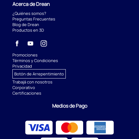
Acerca de Drean
¿Quiénes somos?
Preguntas Frecuentes
Blog de Drean
Productos en 3D
Promociones
Términos y Condiciones
Privacidad
Botón de Arrepentimiento
Trabajá con nosotros
Corporativo
Certificaciones
Medios de Pago