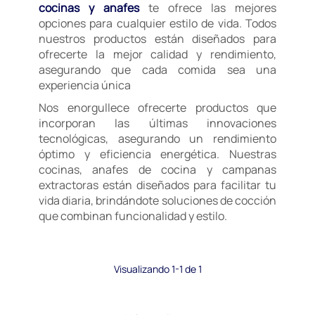
cocinas y anafes
te ofrece las mejores
opciones para cualquier estilo de vida. Todos
nuestros productos están diseñados para
ofrecerte la mejor calidad y rendimiento,
asegurando que cada comida sea una
experiencia única
Nos enorgullece ofrecerte productos que
incorporan las últimas innovaciones
tecnológicas, asegurando un rendimiento
óptimo y eficiencia energética. Nuestras
cocinas, anafes de cocina y campanas
extractoras están diseñados para facilitar tu
vida diaria, brindándote soluciones de cocción
que combinan funcionalidad y estilo.
Visualizando 1-1 de 1