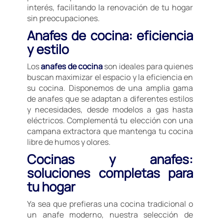
interés, facilitando la renovación de tu hogar
sin preocupaciones.
Anafes de cocina: eficiencia
y estilo
Los
anafes de cocina
son ideales para quienes
buscan maximizar el espacio y la eficiencia en
su cocina. Disponemos de una amplia gama
de anafes que se adaptan a diferentes estilos
y necesidades, desde modelos a gas hasta
eléctricos. Complementá tu elección con una
campana extractora que mantenga tu cocina
libre de humos y olores.
Cocinas y anafes:
soluciones completas para
tu hogar
Ya sea que prefieras una cocina tradicional o
un anafe moderno, nuestra selección de