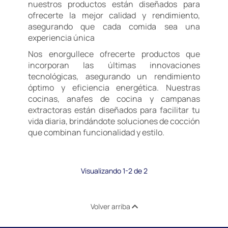
nuestros productos están diseñados para
ofrecerte la mejor calidad y rendimiento,
asegurando que cada comida sea una
experiencia única
Nos enorgullece ofrecerte productos que
incorporan las últimas innovaciones
tecnológicas, asegurando un rendimiento
óptimo y eficiencia energética. Nuestras
cocinas, anafes de cocina y campanas
extractoras están diseñados para facilitar tu
vida diaria, brindándote soluciones de cocción
que combinan funcionalidad y estilo.
Visualizando 1-2 de 2
Volver arriba