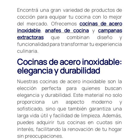
Encontrá una gran variedad de productos de
cocción para equipar tu cocina con lo mejor
del mercado. Ofrecemos
cocinas de acero
inoxidable
,
anafes de cocina
y
campanas
extractoras
que combinan diseño y
funcionalidad para transformar tu experiencia
culinaria.
Cocinas de acero inoxidable:
elegancia y durabilidad
Nuestras cocinas de acero inoxidable son la
elección perfecta para quienes buscan
elegancia y durabilidad. Este material no solo
proporciona un aspecto moderno y
sofisticado, sino que también garantiza una
larga vida útil y facilidad de limpieza. Además,
puedes adquirir tus cocinas en cuotas sin
interés, facilitando la renovación de tu hogar
sin preocupaciones.