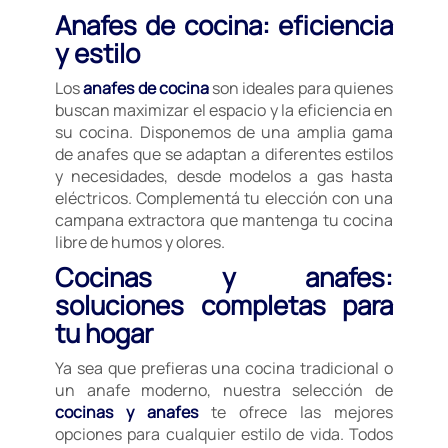
Anafes de cocina: eficiencia
y estilo
Los
anafes de cocina
son ideales para quienes
buscan maximizar el espacio y la eficiencia en
su cocina. Disponemos de una amplia gama
de anafes que se adaptan a diferentes estilos
y necesidades, desde modelos a gas hasta
eléctricos. Complementá tu elección con una
campana extractora que mantenga tu cocina
libre de humos y olores.
Cocinas y anafes:
soluciones completas para
tu hogar
Ya sea que prefieras una cocina tradicional o
un anafe moderno, nuestra selección de
cocinas y anafes
te ofrece las mejores
opciones para cualquier estilo de vida. Todos