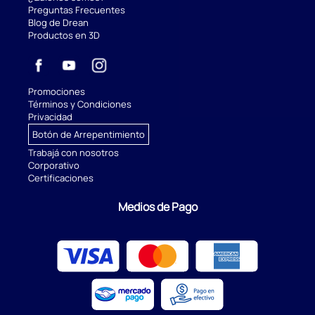
Preguntas Frecuentes
Blog de Drean
Productos en 3D
Promociones
Términos y Condiciones
Privacidad
Botón de Arrepentimiento
Trabajá con nosotros
Corporativo
Certificaciones
Medios de Pago