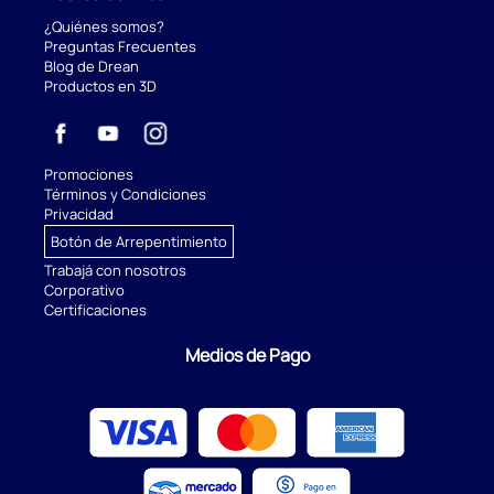
¿Quiénes somos?
Preguntas Frecuentes
Blog de Drean
Productos en 3D
Promociones
Términos y Condiciones
Privacidad
Botón de Arrepentimiento
Trabajá con nosotros
Corporativo
Certificaciones
Medios de Pago