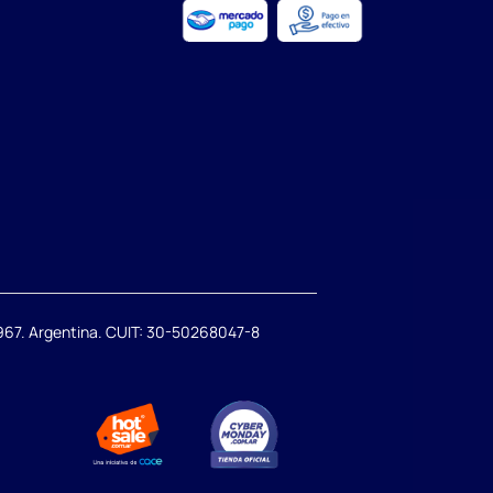
67. Argentina. CUIT: 30-50268047-8