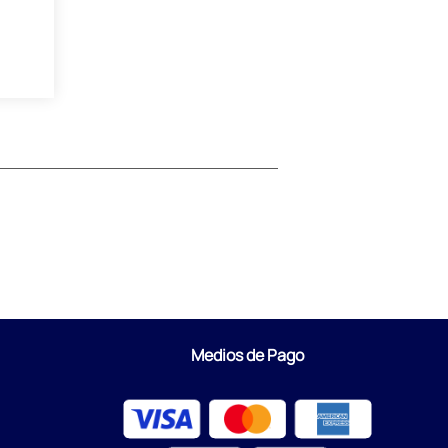
Medios de Pago