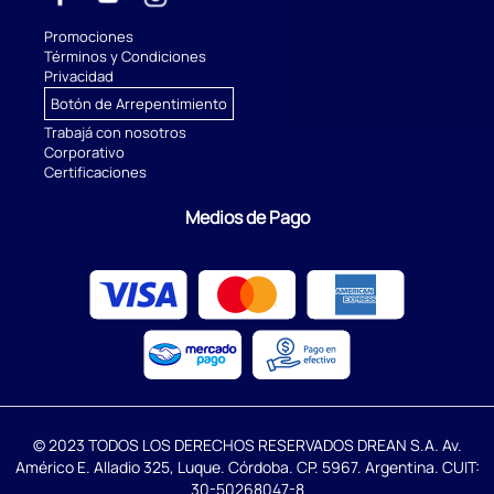
Promociones
Términos y Condiciones
Privacidad
Botón de Arrepentimiento
Trabajá con nosotros
Corporativo
Certificaciones
Medios de Pago
© 2023 TODOS LOS DERECHOS RESERVADOS DREAN S.A. Av.
Américo E. Alladio 325, Luque. Córdoba. CP. 5967. Argentina. CUIT:
30-50268047-8