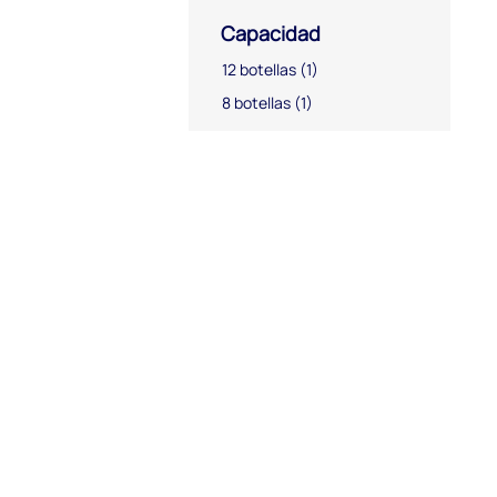
Capacidad
12 botellas
(1)
8 botellas
(1)