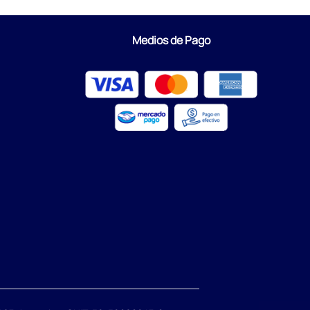
Medios de Pago