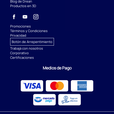
Blog de Drean
Productos en 3D
Promociones
Términos y Condiciones
Privacidad
Botón de Arrepentimiento
Trabajá con nosotros
Corporativo
Certificaciones
Medios de Pago