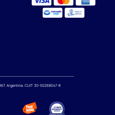
67. Argentina. CUIT: 30-50268047-8