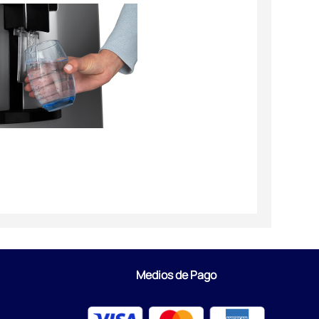
Medios de Pago