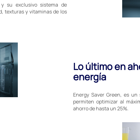
 y su exclusivo sistema de
 texturas y vitaminas de los
Lo último en ah
energía
Energy Saver Green, es un 
permiten optimizar al máx
ahorro de hasta un 25%.