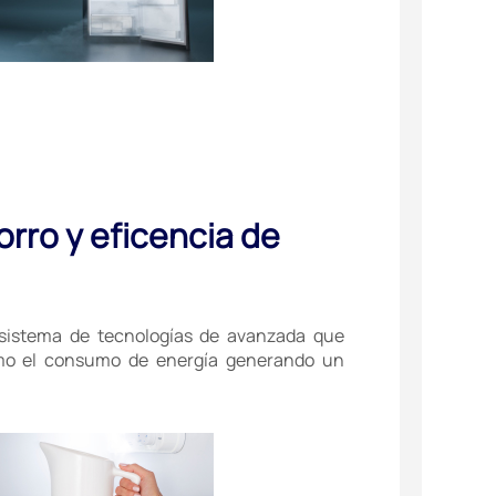
orro y eficencia de
sistema de tecnologías de avanzada que
imo el consumo de energía generando un