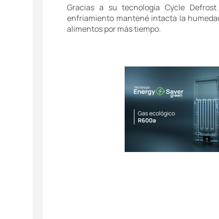
Gracias a su tecnología Cycle Defrost
enfriamiento mantené intacta la humedad,
alimentos por más tiempo.