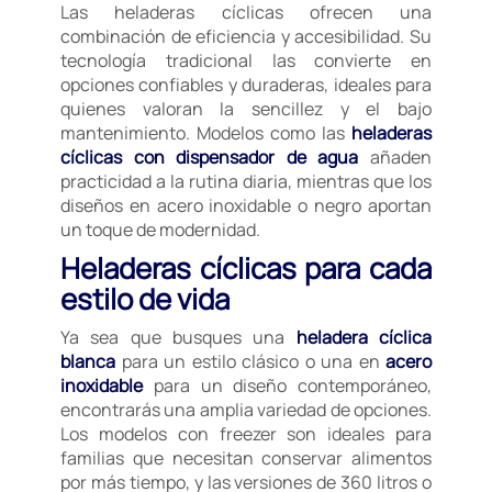
Las heladeras cíclicas ofrecen una
combinación de eficiencia y accesibilidad. Su
tecnología tradicional las convierte en
opciones confiables y duraderas, ideales para
quienes valoran la sencillez y el bajo
mantenimiento. Modelos como las
heladeras
cíclicas con dispensador de agua
añaden
practicidad a la rutina diaria, mientras que los
diseños en acero inoxidable o negro aportan
un toque de modernidad.
Heladeras cíclicas para cada
estilo de vida
Ya sea que busques una
heladera cíclica
blanca
para un estilo clásico o una en
acero
inoxidable
para un diseño contemporáneo,
encontrarás una amplia variedad de opciones.
Los modelos con freezer son ideales para
familias que necesitan conservar alimentos
por más tiempo, y las versiones de 360 litros o