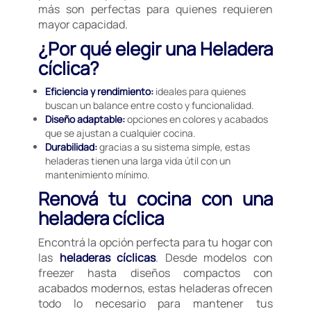
más son perfectas para quienes requieren
mayor capacidad.
¿Por qué elegir una Heladera
cíclica?
Eficiencia y rendimiento:
ideales para quienes
buscan un balance entre costo y funcionalidad.
Diseño adaptable:
opciones en colores y acabados
que se ajustan a cualquier cocina.
Durabilidad:
gracias a su sistema simple, estas
heladeras tienen una larga vida útil con un
mantenimiento mínimo.
Renová tu cocina con una
heladera cíclica
Encontrá la opción perfecta para tu hogar con
las
heladeras cíclicas
. Desde modelos con
freezer hasta diseños compactos con
acabados modernos, estas heladeras ofrecen
todo lo necesario para mantener tus