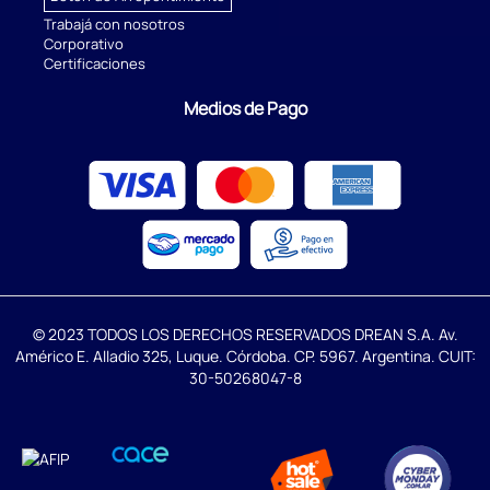
Trabajá con nosotros
Corporativo
Certificaciones
Medios de Pago
© 2023 TODOS LOS DERECHOS RESERVADOS DREAN S.A. Av.
Américo E. Alladio 325, Luque. Córdoba. CP. 5967. Argentina. CUIT:
30-50268047-8