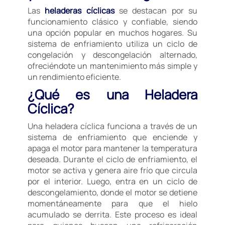
Las
heladeras cíclicas
se destacan por su
funcionamiento clásico y confiable, siendo
una opción popular en muchos hogares. Su
sistema de enfriamiento utiliza un ciclo de
congelación y descongelación alternado,
ofreciéndote un mantenimiento más simple y
un rendimiento eficiente.
¿Qué es una Heladera
Cíclica?
Una heladera cíclica funciona a través de un
sistema de enfriamiento que enciende y
apaga el motor para mantener la temperatura
deseada. Durante el ciclo de enfriamiento, el
motor se activa y genera aire frío que circula
por el interior. Luego, entra en un ciclo de
descongelamiento, donde el motor se detiene
momentáneamente para que el hielo
acumulado se derrita. Este proceso es ideal