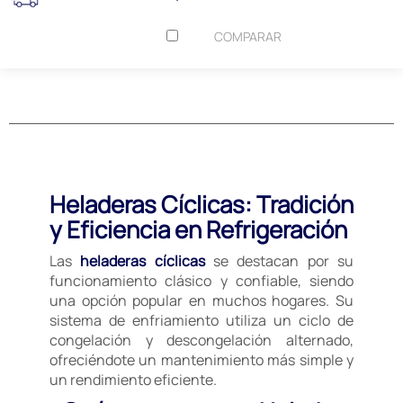
COMPARAR
Heladeras Cíclicas: Tradición
y Eficiencia en Refrigeración
Las
heladeras cíclicas
se destacan por su
funcionamiento clásico y confiable, siendo
una opción popular en muchos hogares. Su
sistema de enfriamiento utiliza un ciclo de
congelación y descongelación alternado,
ofreciéndote un mantenimiento más simple y
un rendimiento eficiente.