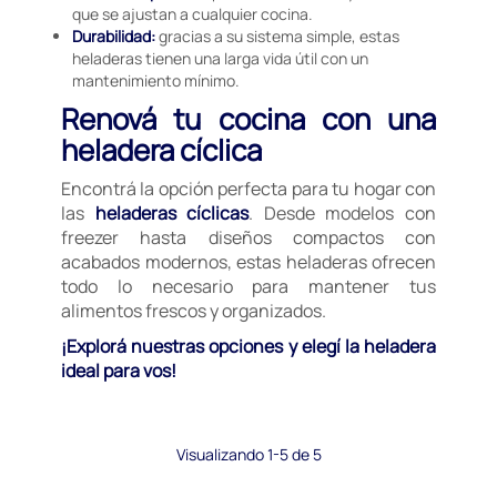
que se ajustan a cualquier cocina.
Durabilidad:
gracias a su sistema simple, estas
heladeras tienen una larga vida útil con un
mantenimiento mínimo.
Renová tu cocina con una
heladera cíclica
Encontrá la opción perfecta para tu hogar con
las
heladeras cíclicas
. Desde modelos con
freezer hasta diseños compactos con
acabados modernos, estas heladeras ofrecen
todo lo necesario para mantener tus
alimentos frescos y organizados.
¡Explorá nuestras opciones y elegí la heladera
ideal para vos!
Visualizando 1-5 de 5