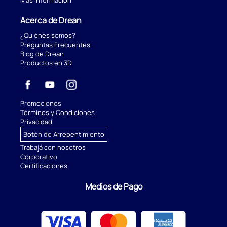
Acerca de Drean
¿Quiénes somos?
Preguntas Frecuentes
Blog de Drean
Productos en 3D
Promociones
Términos y Condiciones
Privacidad
Botón de Arrepentimiento
Trabajá con nosotros
Corporativo
Certificaciones
Medios de Pago