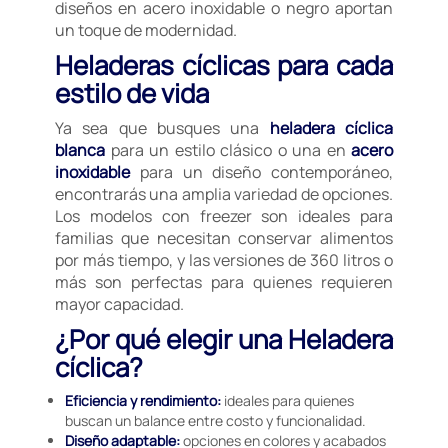
diseños en acero inoxidable o negro aportan
un toque de modernidad.
Heladeras cíclicas para cada
estilo de vida
Ya sea que busques una
heladera cíclica
blanca
para un estilo clásico o una en
acero
inoxidable
para un diseño contemporáneo,
encontrarás una amplia variedad de opciones.
Los modelos con freezer son ideales para
familias que necesitan conservar alimentos
por más tiempo, y las versiones de 360 litros o
más son perfectas para quienes requieren
mayor capacidad.
¿Por qué elegir una Heladera
cíclica?
Eficiencia y rendimiento:
ideales para quienes
buscan un balance entre costo y funcionalidad.
Diseño adaptable:
opciones en colores y acabados