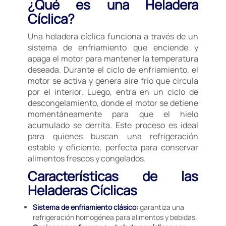
¿Qué es una Heladera
Cíclica?
Una heladera cíclica funciona a través de un
sistema de enfriamiento que enciende y
apaga el motor para mantener la temperatura
deseada. Durante el ciclo de enfriamiento, el
motor se activa y genera aire frío que circula
por el interior. Luego, entra en un ciclo de
descongelamiento, donde el motor se detiene
momentáneamente para que el hielo
acumulado se derrita. Este proceso es ideal
para quienes buscan una refrigeración
estable y eficiente, perfecta para conservar
alimentos frescos y congelados.
Características de las
Heladeras Cíclicas
Sistema de enfriamiento clásico:
garantiza una
refrigeración homogénea para alimentos y bebidas.