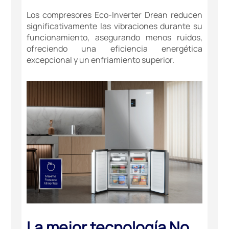
Los compresores Eco-Inverter Drean reducen
significativamente las vibraciones durante su
funcionamiento, asegurando menos ruidos,
ofreciendo una eficiencia energética
excepcional y un enfriamiento superior.
La mejor tecnología No