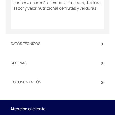
conserva por más tiempo la frescura, textura,
sabor y valor nutricional de frutas y verduras.
DATOS TÉCNICOS
RESEÑAS
DOCUMENTACIÓN
Atención al cliente