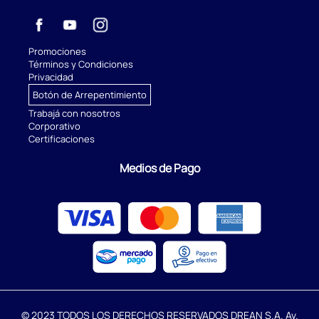
Promociones
Términos y Condiciones
Privacidad
Botón de Arrepentimiento
Trabajá con nosotros
Corporativo
Certificaciones
Medios de Pago
© 2023 TODOS LOS DERECHOS RESERVADOS DREAN S.A. Av.