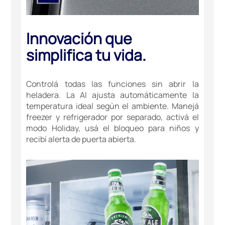
Innovación que
simplifica tu vida.
Controlá todas las funciones sin abrir la
heladera. La AI ajusta automáticamente la
temperatura ideal según el ambiente. Manejá
freezer y refrigerador por separado, activá el
modo Holiday, usá el bloqueo para niños y
recibí alerta de puerta abierta.