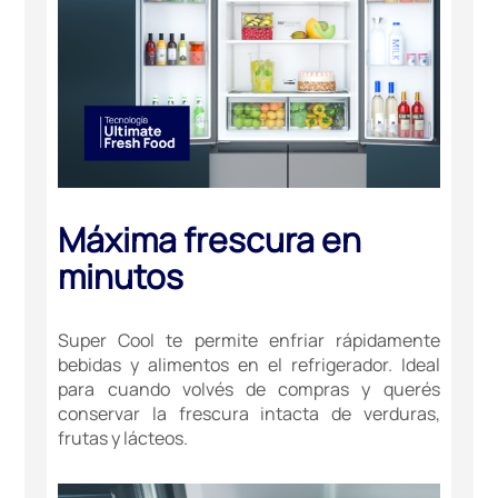
Máxima frescura en
minutos
Super Cool te permite enfriar rápidamente
bebidas y alimentos en el refrigerador. Ideal
para cuando volvés de compras y querés
conservar la frescura intacta de verduras,
frutas y lácteos.