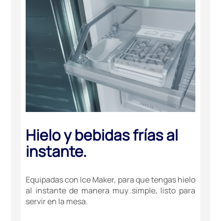
Hielo y bebidas frías al
instante.
Equipadas con Ice Maker, para que tengas hielo
al instante de manera muy simple, listo para
servir en la mesa.