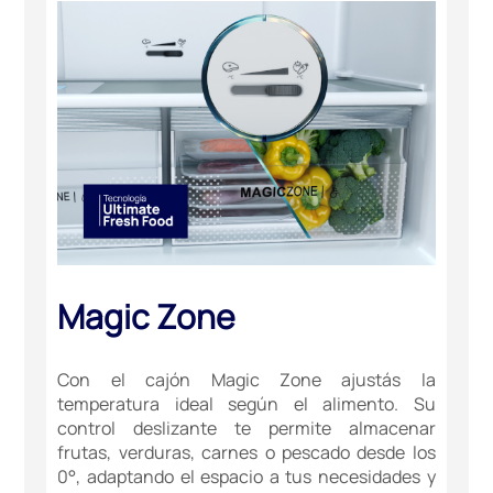
Magic Zone
Con el cajón Magic Zone ajustás la
temperatura ideal según el alimento. Su
control deslizante te permite almacenar
frutas, verduras, carnes o pescado desde los
0°, adaptando el espacio a tus necesidades y