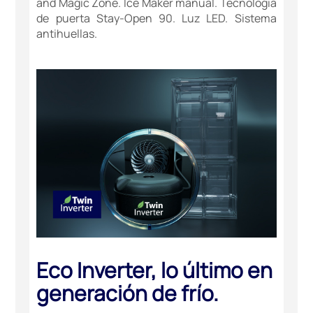
and Magic Zone. Ice Maker manual. Tecnología
de puerta Stay-Open 90. Luz LED. Sistema
antihuellas.
Eco Inverter, lo último en
generación de frío.