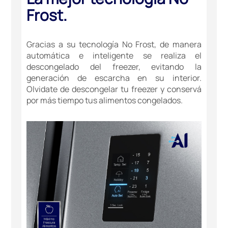
Frost.
Gracias a su tecnología No Frost, de manera
automática e inteligente se realiza el
descongelado del freezer, evitando la
generación de escarcha en su interior.
Olvidate de descongelar tu freezer y conservá
por más tiempo tus alimentos congelados.