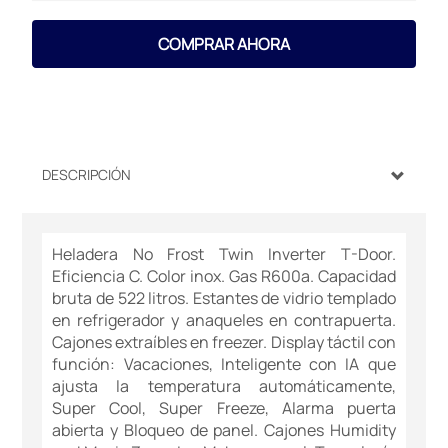
COMPRAR AHORA
DESCRIPCIÓN
Heladera No Frost Twin Inverter T-Door.
Eficiencia C. Color inox. Gas R600a. Capacidad
bruta de 522 litros. Estantes de vidrio templado
en refrigerador y anaqueles en contrapuerta.
Cajones extraíbles en freezer. Display táctil con
función: Vacaciones, Inteligente con IA que
ajusta la temperatura automáticamente,
Super Cool, Super Freeze, Alarma puerta
abierta y Bloqueo de panel. Cajones Humidity