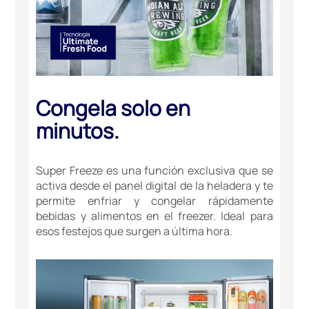
Congela solo en
minutos.
Super Freeze es una función exclusiva que se
activa desde el panel digital de la heladera y te
permite enfriar y congelar rápidamente
bebidas y alimentos en el freezer. Ideal para
esos festejos que surgen a última hora.