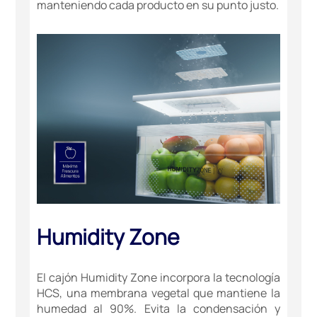
manteniendo cada producto en su punto justo.
Humidity Zone
El cajón Humidity Zone incorpora la tecnología
HCS, una membrana vegetal que mantiene la
humedad al 90%. Evita la condensación y