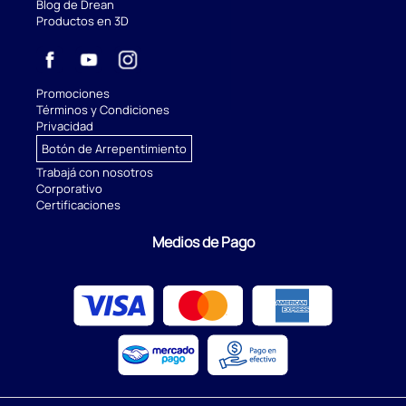
Blog de Drean
Productos en 3D
Promociones
Términos y Condiciones
Privacidad
Botón de Arrepentimiento
Trabajá con nosotros
Corporativo
Certificaciones
Medios de Pago