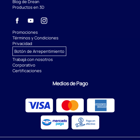
Blog de Drean
Productos en 3D
Promociones
Términos y Condiciones
Privacidad
Botón de Arrepentimiento
Trabajá con nosotros
Corporativo
Certificaciones
Medios de Pago