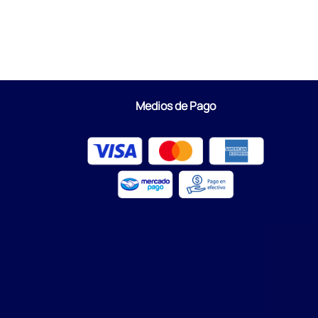
Medios de Pago