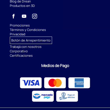
Blog de Drean
Productos en 3D
Promociones
Términos y Condiciones
Privacidad
Botón de Arrepentimiento
Trabajá con nosotros
Corporativo
Certificaciones
Medios de Pago