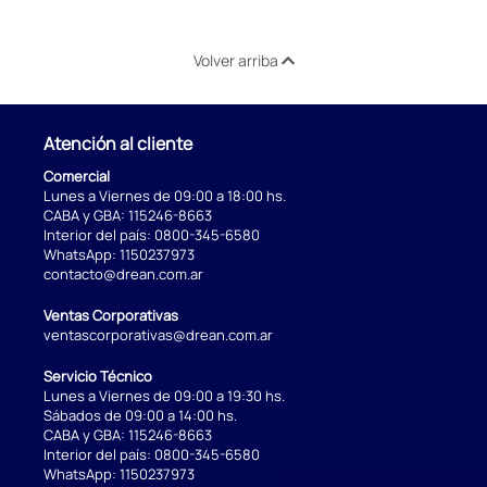
Volver arriba
Atención al cliente
Comercial
Lunes a Viernes de 09:00 a 18:00 hs.
CABA y GBA:
115246-8663
Interior del país:
0800-345-6580
WhatsApp:
1150237973
contacto@drean.com.ar
Ventas Corporativas
ventascorporativas@drean.com.ar
Servicio Técnico
Lunes a Viernes de 09:00 a 19:30 hs.
Sábados de 09:00 a 14:00 hs.
CABA y GBA:
115246-8663
Interior del país:
0800-345-6580
WhatsApp:
1150237973