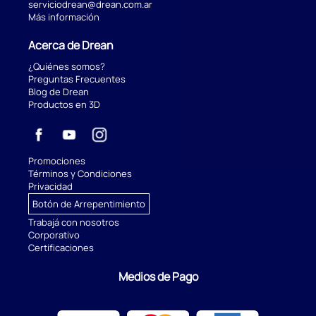
serviciodrean@drean.com.ar
Más información
Acerca de Drean
¿Quiénes somos?
Preguntas Frecuentes
Blog de Drean
Productos en 3D
Promociones
Términos y Condiciones
Privacidad
Botón de Arrepentimiento
Trabajá con nosotros
Corporativo
Certificaciones
Medios de Pago