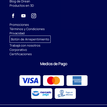
Blog de Drean
Productos en 3D
Promociones
Términos y Condiciones
Privacidad
Botón de Arrepentimiento
Trabajá con nosotros
Corporativo
Certificaciones
Medios de Pago