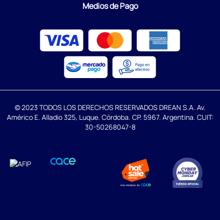
Medios de Pago
© 2023 TODOS LOS DERECHOS RESERVADOS DREAN S.A. Av.
Américo E. Alladio 325, Luque. Córdoba. CP. 5967. Argentina. CUIT:
30-50268047-8