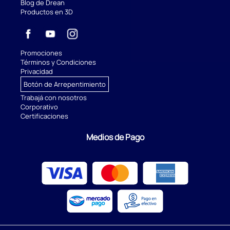
Blog de Drean
Productos en 3D
Promociones
Términos y Condiciones
Privacidad
Botón de Arrepentimiento
Trabajá con nosotros
Corporativo
Certificaciones
Medios de Pago