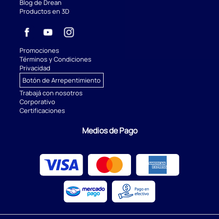
Blog de Drean
Productos en 3D
Promociones
Términos y Condiciones
Privacidad
Botón de Arrepentimiento
Trabajá con nosotros
Corporativo
Certificaciones
Medios de Pago