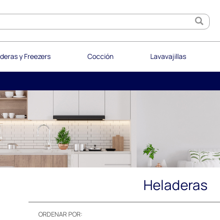
deras y Freezers
Cocción
Lavavajillas
Heladeras
ORDENAR POR: