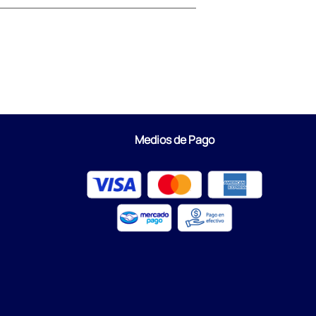
Medios de Pago