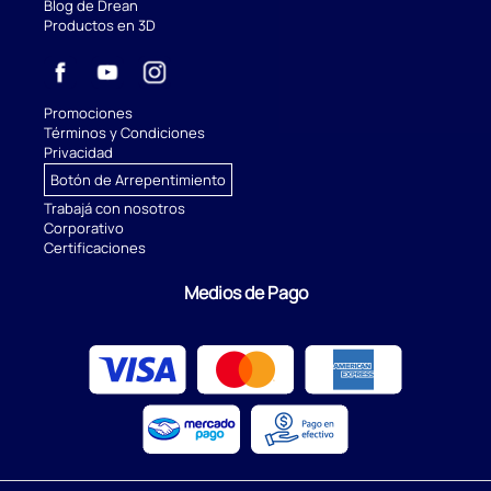
Blog de Drean
Productos en 3D
Promociones
Términos y Condiciones
Privacidad
Botón de Arrepentimiento
Trabajá con nosotros
Corporativo
Certificaciones
Medios de Pago