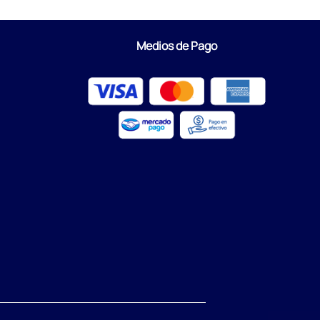
Medios de Pago