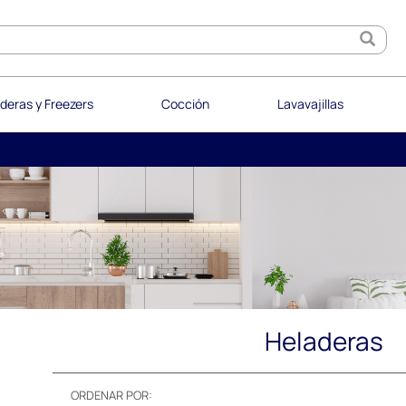
deras y Freezers
Cocción
Lavavajillas
Heladeras
ORDENAR POR: