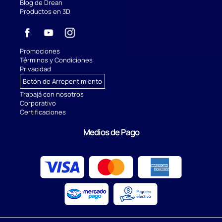
Blog de Drean
Productos en 3D
Promociones
Términos y Condiciones
Privacidad
Botón de Arrepentimiento
Trabajá con nosotros
Corporativo
Certificaciones
Medios de Pago