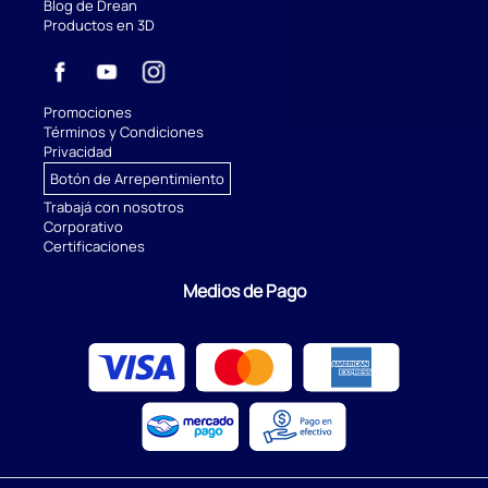
Blog de Drean
Productos en 3D
Promociones
Términos y Condiciones
Privacidad
Botón de Arrepentimiento
Trabajá con nosotros
Corporativo
Certificaciones
Medios de Pago