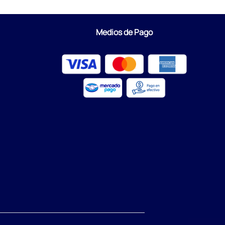
Medios de Pago