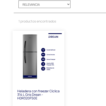
1 productos encontrados
Heladera con freezer Cíclica
314 L Gris Drean -
HDR320F50E