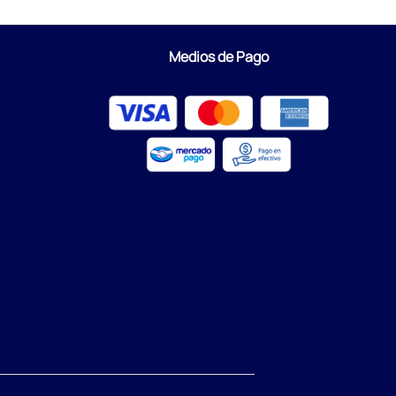
Medios de Pago