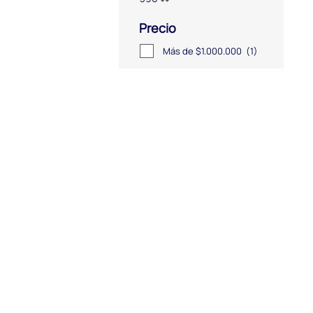
Precio
Más de $1.000.000
(1)