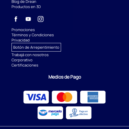
Blog de Drean
Productos en 3D
Promociones
Términos y Condiciones
Privacidad
Botón de Arrepentimiento
Trabajá con nosotros
Corporativo
Certificaciones
Medios de Pago