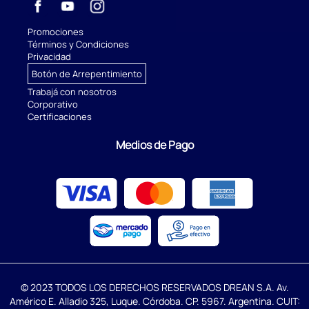
Promociones
Términos y Condiciones
Privacidad
Botón de Arrepentimiento
Trabajá con nosotros
Corporativo
Certificaciones
Medios de Pago
© 2023 TODOS LOS DERECHOS RESERVADOS DREAN S.A. Av.
Américo E. Alladio 325, Luque. Córdoba. CP. 5967. Argentina. CUIT: