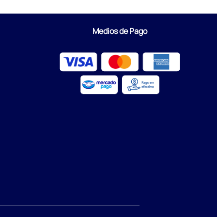
Medios de Pago