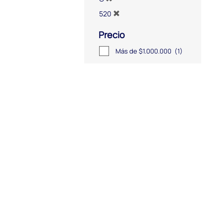
520
Precio
Más de $1.000.000
(1)