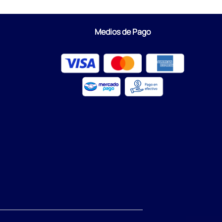
Medios de Pago