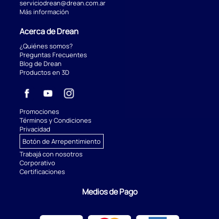
serviciodrean@drean.com.ar
Más información
Acerca de Drean
¿Quiénes somos?
Preguntas Frecuentes
Blog de Drean
Productos en 3D
Promociones
Términos y Condiciones
Privacidad
Botón de Arrepentimiento
Trabajá con nosotros
Corporativo
Certificaciones
Medios de Pago