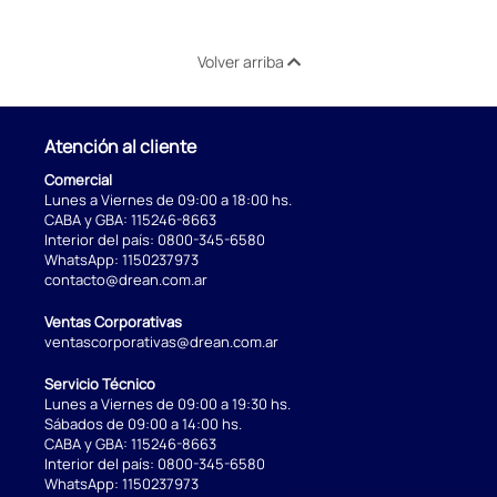
Volver arriba
Atención al cliente
Comercial
Lunes a Viernes de 09:00 a 18:00 hs.
CABA y GBA:
115246-8663
Interior del país:
0800-345-6580
WhatsApp:
1150237973
contacto@drean.com.ar
Ventas Corporativas
ventascorporativas@drean.com.ar
Servicio Técnico
Lunes a Viernes de 09:00 a 19:30 hs.
Sábados de 09:00 a 14:00 hs.
CABA y GBA:
115246-8663
Interior del país:
0800-345-6580
WhatsApp:
1150237973