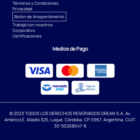
Términos y Condiciones
Privacidad
Botón de Arrepentimiento
Trabajá con nosotros
Corporativo
Certificaciones
Medios de Pago
© 2023 TODOS LOS DERECHOS RESERVADOS DREAN S.A. Av.
Américo E. Alladio 325, Luque. Córdoba. CP. 5967. Argentina. CUIT:
30-50268047-8