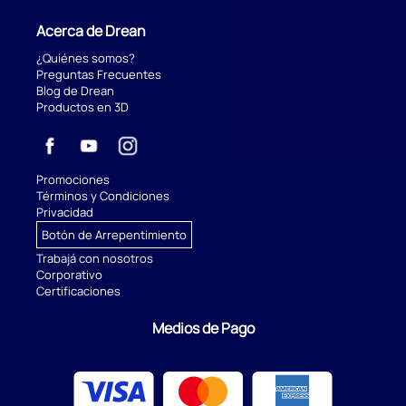
Acerca de Drean
¿Quiénes somos?
Preguntas Frecuentes
Blog de Drean
Productos en 3D
Promociones
Términos y Condiciones
Privacidad
Botón de Arrepentimiento
Trabajá con nosotros
Corporativo
Certificaciones
Medios de Pago